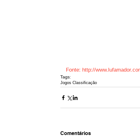
Fonte: http://www.lufamador.co
Tags:
Jogos Classificação
Comentários