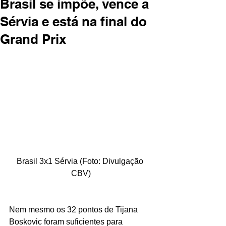
Brasil se impõe, vence a
Sérvia e está na final do
Grand Prix
Brasil 3x1 Sérvia (Foto: Divulgação 
CBV)
Nem mesmo os 32 pontos de Tijana 
Boskovic foram suficientes para 