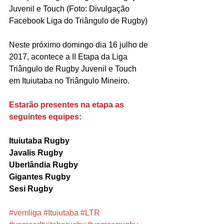
Juvenil e Touch (Foto: Divulgação 
Facebook Liga do Triângulo de Rugby)
Neste próximo domingo dia 16 julho de 
2017, acontece a II Etapa da Liga 
Triângulo de Rugby Juvenil e Touch 
em Ituiutaba no Triângulo Mineiro.
Estarão presentes na etapa as 
seguintes equipes:
Ituiutaba Rugby
Javalis Rugby
Uberlândia Rugby
Gigantes Rugby
Sesi Rugby
#vemliga
#Ituiutaba
#LTR