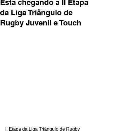
Está chegando a II Etapa
da Liga Triângulo de
Rugby Juvenil e Touch
II Etapa da Liga Triângulo de Rugby 