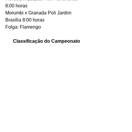
8:00 horas
Morumbi x Granada Poli Jardim 
Brasília 8:00 horas
Folga: Flamengo
Classificação do Campeonato 
Categoria Júnior 2017