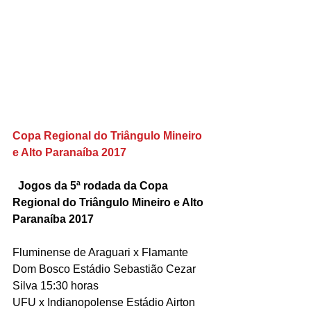
Copa Regional do Triângulo Mineiro 
e Alto Paranaíba 2017
Jogos da 5ª rodada da Copa 
Regional do Triângulo Mineiro e Alto 
Paranaíba 2017
Fluminense de Araguari x Flamante 
Dom Bosco Estádio Sebastião Cezar 
Silva 15:30 horas
UFU x Indianopolense Estádio Airton 