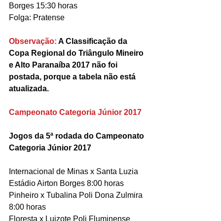
Borges 15:30 horas
Folga: Pratense
Observação:
 A Classificação da 
Copa Regional do Triângulo Mineiro 
e Alto Paranaíba 2017 não foi 
postada, porque a tabela não está 
atualizada. 
Campeonato Categoria Júnior 2017
Jogos da 5ª rodada do Campeonato 
Categoria Júnior 2017
Internacional de Minas x Santa Luzia 
Estádio Airton Borges 8:00 horas
Pinheiro x Tubalina Poli Dona Zulmira 
8:00 horas
Floresta x Luizote Poli Fluminense 