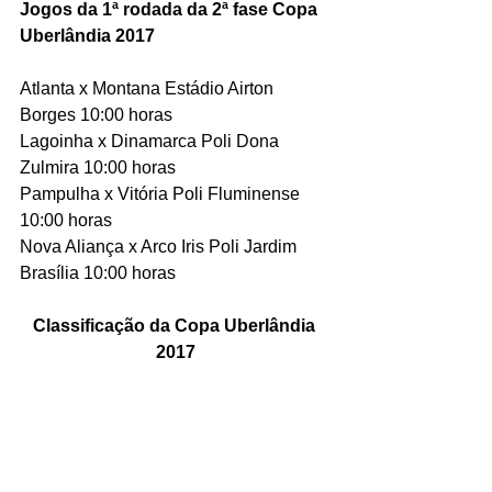
Jogos da 1ª rodada da 2ª fase Copa 
Uberlândia 2017
Atlanta x Montana Estádio Airton 
Borges 10:00 horas
Lagoinha x Dinamarca Poli Dona 
Zulmira 10:00 horas
Pampulha x Vitória Poli Fluminense 
10:00 horas
Nova Aliança x Arco Iris Poli Jardim 
Brasília 10:00 horas
Classificação da Copa Uberlândia 
2017