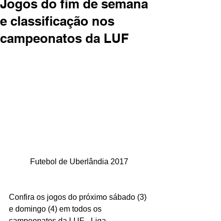
Jogos do fim de semana
e classificação nos
campeonatos da LUF
Futebol de Uberlândia 2017
Confira os jogos do próximo sábado (3) 
e domingo (4) em todos os 
campeonatos da LUF - Liga 