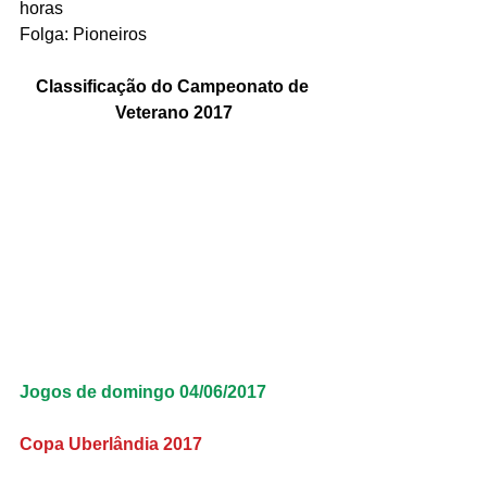
horas
Folga: Pioneiros
Classificação do Campeonato de 
Veterano 2017
Jogos de domingo 04/06/2017
Copa Uberlândia 2017