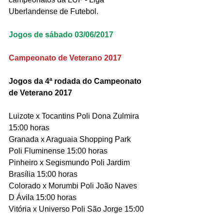
Uberlandense de Futebol.
Jogos de sábado 03/06/2017
Campeonato de Veterano 2017
Jogos da 4ª rodada do Campeonato 
de Veterano 2017
Luizote x Tocantins Poli Dona Zulmira 
15:00 horas
Granada x Araguaia Shopping Park 
Poli Fluminense 15:00 horas
Pinheiro x Segismundo Poli Jardim 
Brasília 15:00 horas
Colorado x Morumbi Poli João Naves 
D Ávila 15:00 horas
Vitória x Universo Poli São Jorge 15:00 