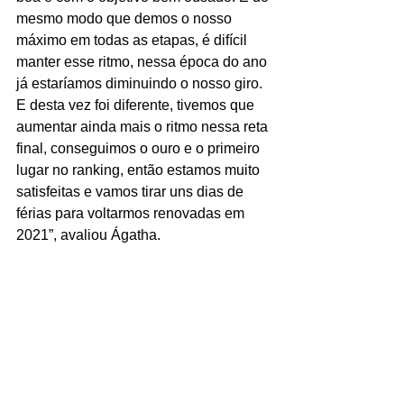
mesmo modo que demos o nosso 
máximo em todas as etapas, é difícil 
manter esse ritmo, nessa época do ano 
já estaríamos diminuindo o nosso giro. 
E desta vez foi diferente, tivemos que 
aumentar ainda mais o ritmo nessa reta 
final, conseguimos o ouro e o primeiro 
lugar no ranking, então estamos muito 
satisfeitas e vamos tirar uns dias de 
férias para voltarmos renovadas em 
2021”, avaliou Ágatha.