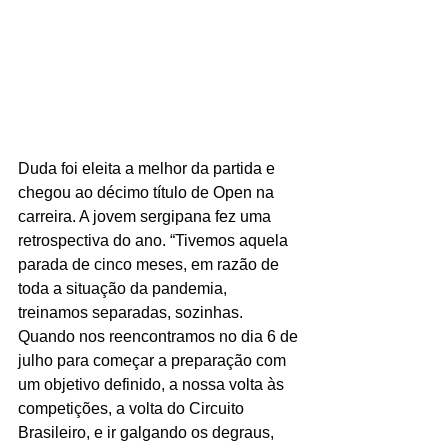
Duda foi eleita a melhor da partida e 
chegou ao décimo título de Open na 
carreira. A jovem sergipana fez uma 
retrospectiva do ano. “Tivemos aquela 
parada de cinco meses, em razão de 
toda a situação da pandemia, 
treinamos separadas, sozinhas. 
Quando nos reencontramos no dia 6 de 
julho para começar a preparação com 
um objetivo definido, a nossa volta às 
competições, a volta do Circuito 
Brasileiro, e ir galgando os degraus, 