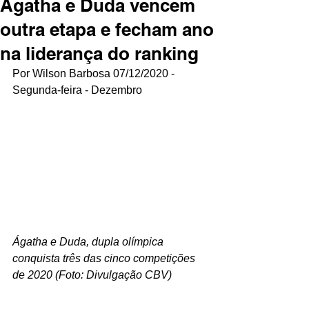
Ágatha e Duda vencem
outra etapa e fecham ano
na liderança do ranking
Por Wilson Barbosa 07/12/2020 - 
Segunda-feira - Dezembro
Ágatha e Duda, dupla olímpica 
conquista três das cinco competições 
de 2020 (Foto: Divulgação CBV)