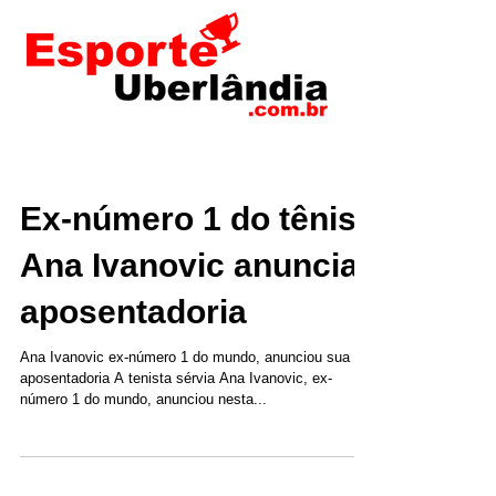
Ex-número 1 do tênis
Ana Ivanovic anuncia
aposentadoria
Ana Ivanovic ex-número 1 do mundo, anunciou sua
aposentadoria A tenista sérvia Ana Ivanovic, ex-
número 1 do mundo, anunciou nesta...